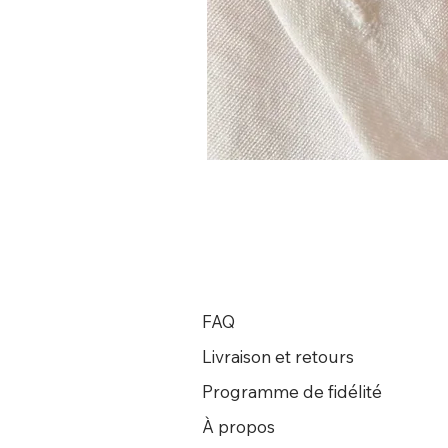
FAQ
Livraison et retours
Programme de fidélité
À propos