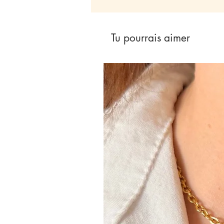
Tu pourrais aimer