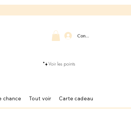
Connexion
Voir les points
e chance
Tout voir
Carte cadeau