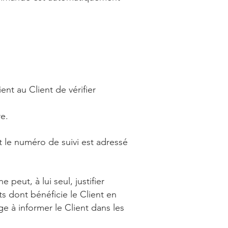
ent au Client de vérifier
e.
 le numéro de suivi est adressé
 peut, à lui seul, justifier
s dont bénéficie le Client en
 à informer le Client dans les