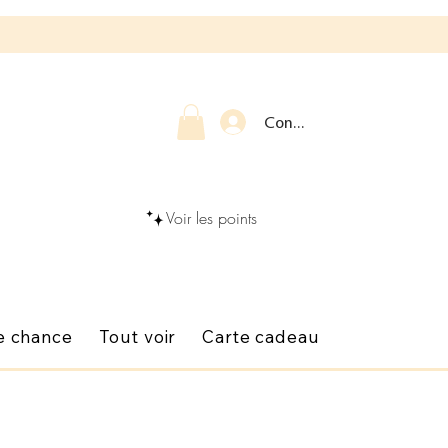
Connexion
Voir les points
e chance
Tout voir
Carte cadeau