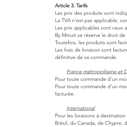
Article 3. Tarifs
Les prix des produits sont indi
La TVA n'est pas applicable, c
Les prix applicables sont ceux 
By Minuit se réserve le droit de
Toutefois, les produits sont fac
Les frais de livraison sont fact
définitive de sa commande.
France métropolitaine 
Pour toute commande d'un montan
Pour toute commande d'un montant
facturée.
International
Pour les livraisons à destination
Brésil, du Canada, de Chypre, d