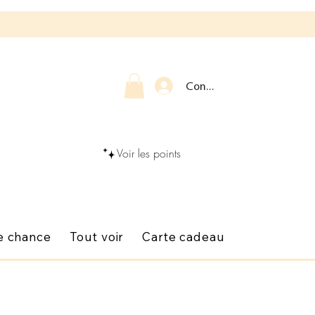
Connexion
Voir les points
e chance
Tout voir
Carte cadeau