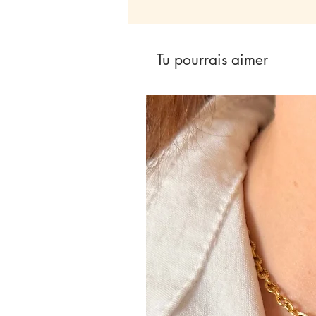
Tu pourrais aimer