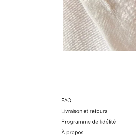
FAQ
Livraison et retours
Programme de fidélité
À propos